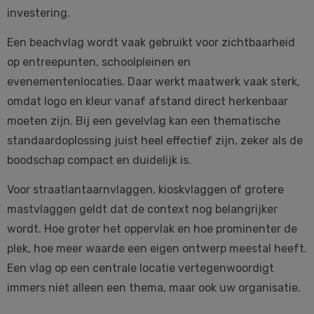
investering.
Een beachvlag wordt vaak gebruikt voor zichtbaarheid
op entreepunten, schoolpleinen en
evenementenlocaties. Daar werkt maatwerk vaak sterk,
omdat logo en kleur vanaf afstand direct herkenbaar
moeten zijn. Bij een gevelvlag kan een thematische
standaardoplossing juist heel effectief zijn, zeker als de
boodschap compact en duidelijk is.
Voor straatlantaarnvlaggen, kioskvlaggen of grotere
mastvlaggen geldt dat de context nog belangrijker
wordt. Hoe groter het oppervlak en hoe prominenter de
plek, hoe meer waarde een eigen ontwerp meestal heeft.
Een vlag op een centrale locatie vertegenwoordigt
immers niet alleen een thema, maar ook uw organisatie.