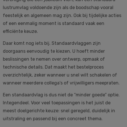
lustrumvlag voldoende zijn als de boodschap vooral
feestelijk en algemeen mag zijn. Ook bij tijdelijke acties
of een eenmalig moment is standaard vaak een
efficiënte keuze.
Daar komt nog iets bij. Standaardvlaggen zijn
doorgaans eenvoudig te kiezen. U hoeft minder
beslissingen te nemen over ontwerp, opmaak of
technische details. Dat maakt het bestelproces
overzichtelijk, zeker wanneer u snel wilt schakelen of
wanneer meerdere collega’s of vrijwilligers meepraten.
Een standaardvlag is dus niet de “minder goede” optie.
Integendeel. Voor veel toepassingen is het juist de
meest doelgerichte keuze: snel geregeld, duidelijk in
uitstraling en passend bij een concreet thema.