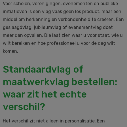
Voor scholen, verenigingen, evenementen en publieke
initiatieven is een vlag vaak geen los product, maar een
middel om herkenning en verbondenheid te creëren. Een
geslaagdvlag, jubileumvlag of evenementvlag doet
meer dan opvallen. Die laat zien waar u voor staat, wie u
wilt bereiken en hoe professioneel u voor de dag wilt
komen.
Standaardvlag of
maatwerkvlag bestellen:
waar zit het echte
verschil?
Het verschil zit niet alleen in personalisatie. Een