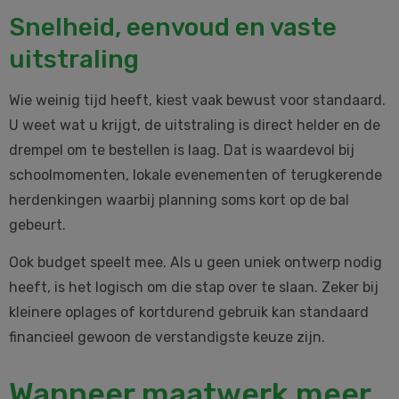
Snelheid, eenvoud en vaste
uitstraling
Wie weinig tijd heeft, kiest vaak bewust voor standaard.
U weet wat u krijgt, de uitstraling is direct helder en de
drempel om te bestellen is laag. Dat is waardevol bij
schoolmomenten, lokale evenementen of terugkerende
herdenkingen waarbij planning soms kort op de bal
gebeurt.
Ook budget speelt mee. Als u geen uniek ontwerp nodig
heeft, is het logisch om die stap over te slaan. Zeker bij
kleinere oplages of kortdurend gebruik kan standaard
financieel gewoon de verstandigste keuze zijn.
Wanneer maatwerk meer