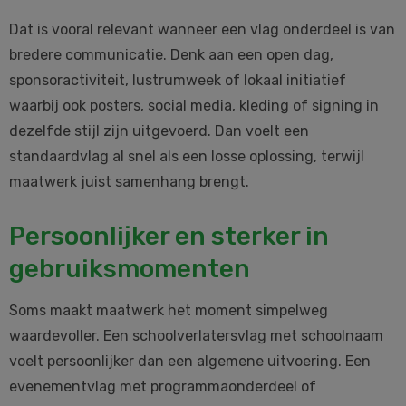
Dat is vooral relevant wanneer een vlag onderdeel is van
bredere communicatie. Denk aan een open dag,
sponsoractiviteit, lustrumweek of lokaal initiatief
waarbij ook posters, social media, kleding of signing in
dezelfde stijl zijn uitgevoerd. Dan voelt een
standaardvlag al snel als een losse oplossing, terwijl
maatwerk juist samenhang brengt.
Persoonlijker en sterker in
gebruiksmomenten
Soms maakt maatwerk het moment simpelweg
waardevoller. Een schoolverlatersvlag met schoolnaam
voelt persoonlijker dan een algemene uitvoering. Een
evenementvlag met programmaonderdeel of