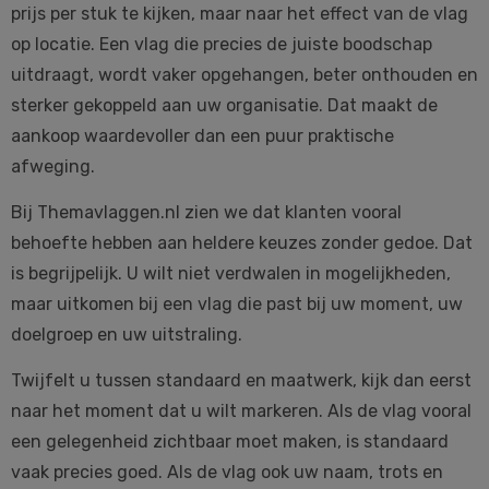
prijs per stuk te kijken, maar naar het effect van de vlag
op locatie. Een vlag die precies de juiste boodschap
uitdraagt, wordt vaker opgehangen, beter onthouden en
sterker gekoppeld aan uw organisatie. Dat maakt de
aankoop waardevoller dan een puur praktische
afweging.
Bij Themavlaggen.nl zien we dat klanten vooral
behoefte hebben aan heldere keuzes zonder gedoe. Dat
is begrijpelijk. U wilt niet verdwalen in mogelijkheden,
maar uitkomen bij een vlag die past bij uw moment, uw
doelgroep en uw uitstraling.
Twijfelt u tussen standaard en maatwerk, kijk dan eerst
naar het moment dat u wilt markeren. Als de vlag vooral
een gelegenheid zichtbaar moet maken, is standaard
vaak precies goed. Als de vlag ook uw naam, trots en