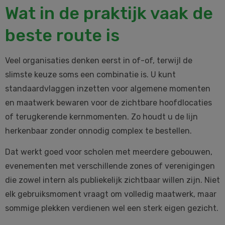
Wat in de praktijk vaak de
beste route is
Veel organisaties denken eerst in of-of, terwijl de
slimste keuze soms een combinatie is. U kunt
standaardvlaggen inzetten voor algemene momenten
en maatwerk bewaren voor de zichtbare hoofdlocaties
of terugkerende kernmomenten. Zo houdt u de lijn
herkenbaar zonder onnodig complex te bestellen.
Dat werkt goed voor scholen met meerdere gebouwen,
evenementen met verschillende zones of verenigingen
die zowel intern als publiekelijk zichtbaar willen zijn. Niet
elk gebruiksmoment vraagt om volledig maatwerk, maar
sommige plekken verdienen wel een sterk eigen gezicht.