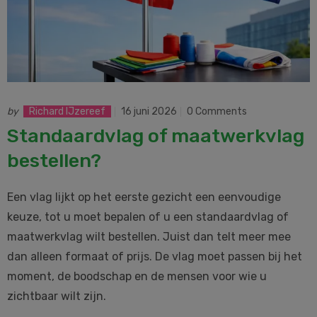
by
Richard IJzereef
16 juni 2026
0 Comments
Standaardvlag of maatwerkvlag
bestellen?
Een vlag lijkt op het eerste gezicht een eenvoudige
keuze, tot u moet bepalen of u een standaardvlag of
maatwerkvlag wilt bestellen. Juist dan telt meer mee
dan alleen formaat of prijs. De vlag moet passen bij het
moment, de boodschap en de mensen voor wie u
zichtbaar wilt zijn.