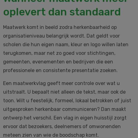
oplevert dan standaard
Maatwerk komt in beeld zodra herkenbaarheid op
organisatieniveau belangrijk wordt. Dat geldt voor
scholen die hun eigen naam, kleur en logo willen laten
terugkomen, maar net zo goed voor stichtingen,
gemeenten, evenementen en bedrijven die een
professionele en consistente presentatie zoeken.
Een maatwerkvlag geeft meer controle over wat u
uitstraalt. U bepaalt niet alleen de tekst, maar ook de
toon. Wilt u feestelijk, formeel, lokaal betrokken of juist
uitgesproken herkenbaar communiceren? Dan maakt
ontwerp het verschil. Een vlag in eigen huisstijl zorgt
ervoor dat bezoekers, deelnemers of omwonenden
meteen zien van wie de boodschap komt.