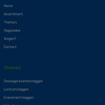
Home
Assortiment
Thema’s
Vlagzoeker
Vragen?
Contact
Thema’s
Geslaagd examenvlaggen
Lustrumvlaggen
Evenementvlaggen