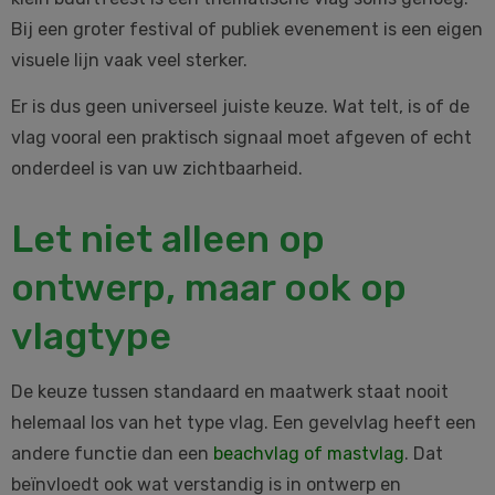
Bij een groter festival of publiek evenement is een eigen
visuele lijn vaak veel sterker.
Er is dus geen universeel juiste keuze. Wat telt, is of de
vlag vooral een praktisch signaal moet afgeven of echt
onderdeel is van uw zichtbaarheid.
Let niet alleen op
ontwerp, maar ook op
vlagtype
De keuze tussen standaard en maatwerk staat nooit
helemaal los van het type vlag. Een gevelvlag heeft een
andere functie dan een
beachvlag of mastvlag
. Dat
beïnvloedt ook wat verstandig is in ontwerp en