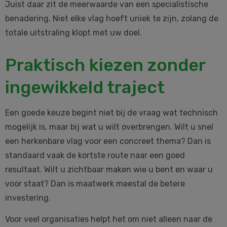
Juist daar zit de meerwaarde van een specialistische
benadering. Niet elke vlag hoeft uniek te zijn, zolang de
totale uitstraling klopt met uw doel.
Praktisch kiezen zonder
ingewikkeld traject
Een goede keuze begint niet bij de vraag wat technisch
mogelijk is, maar bij wat u wilt overbrengen. Wilt u snel
een herkenbare vlag voor een concreet thema? Dan is
standaard vaak de kortste route naar een goed
resultaat. Wilt u zichtbaar maken wie u bent en waar u
voor staat? Dan is maatwerk meestal de betere
investering.
Voor veel organisaties helpt het om niet alleen naar de