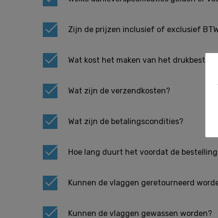
Zijn de prijzen inclusief of exclusief BT
Wat kost het maken van het drukbestan
Wat zijn de verzendkosten?
Wat zijn de betalingscondities?
Hoe lang duurt het voordat de bestellin
Kunnen de vlaggen geretourneerd word
Kunnen de vlaggen gewassen worden?